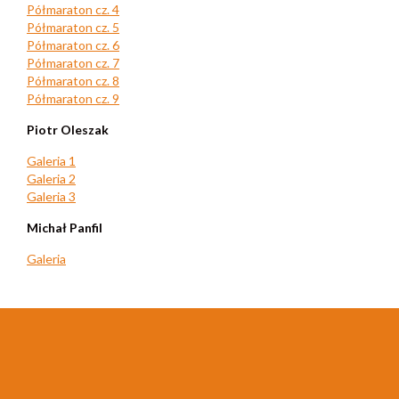
Półmaraton cz. 4
Półmaraton cz. 5
Półmaraton cz. 6
Półmaraton cz. 7
Półmaraton cz. 8
Półmaraton cz. 9
Piotr Oleszak
Galeria 1
Galeria 2
Galeria 3
Michał Panfil
Galeria