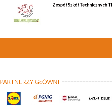
Zespół Szkół Technicznych T
PARTNERZY GŁÓWNI